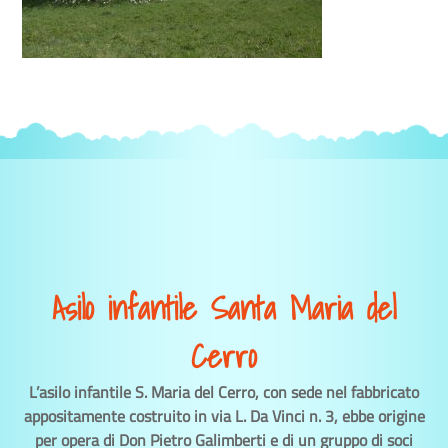
Asilo infantile Santa Maria del
Cerro
L’asilo infantile S. Maria del Cerro, con sede nel fabbricato
appositamente costruito in via L. Da Vinci n. 3, ebbe origine
per opera di Don Pietro Galimberti e di un gruppo di soci