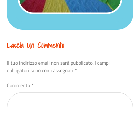
Lascia Un Commento
Il tuo indirizzo email non sarà pubblicato.
I campi
obbligatori sono contrassegnati
*
Commento
*