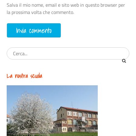
Salva il mio nome, email e sito web in questo browser per
la prossima volta che commento.
La nostra scuola