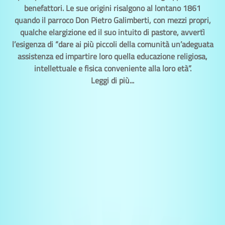
benefattori. Le sue origini risalgono al lontano 1861
quando il parroco Don Pietro Galimberti, con mezzi propri,
qualche elargizione ed il suo intuito di pastore, avvertì
l’esigenza di “dare ai più piccoli della comunità un’adeguata
assistenza ed impartire loro quella educazione religiosa,
intellettuale e fisica conveniente alla loro età”.
Leggi di più...