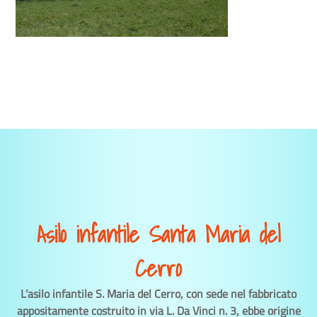
Asilo infantile Santa Maria del
Cerro
L’asilo infantile S. Maria del Cerro, con sede nel fabbricato
appositamente costruito in via L. Da Vinci n. 3, ebbe origine