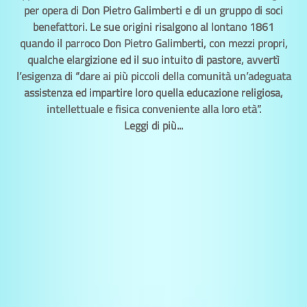
per opera di Don Pietro Galimberti e di un gruppo di soci
benefattori. Le sue origini risalgono al lontano 1861
quando il parroco Don Pietro Galimberti, con mezzi propri,
qualche elargizione ed il suo intuito di pastore, avvertì
l’esigenza di “dare ai più piccoli della comunità un’adeguata
assistenza ed impartire loro quella educazione religiosa,
intellettuale e fisica conveniente alla loro età”.
Leggi di più...