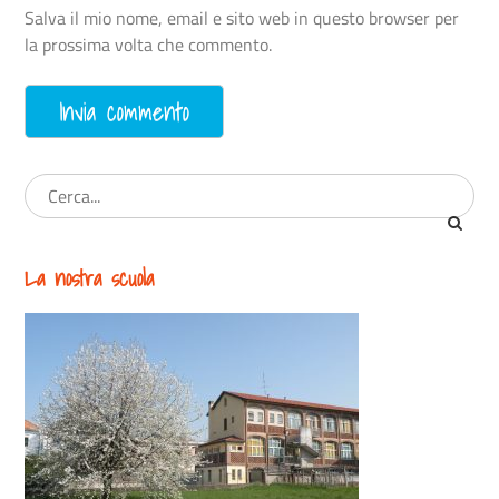
Salva il mio nome, email e sito web in questo browser per
la prossima volta che commento.
La nostra scuola