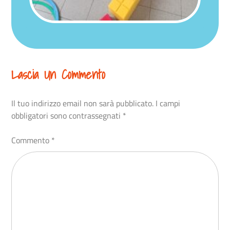
Lascia Un Commento
Il tuo indirizzo email non sarà pubblicato.
I campi
obbligatori sono contrassegnati
*
Commento
*