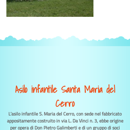
Asilo infantile Santa Maria del
Cerro
L’asilo infantile S. Maria del Cerro, con sede nel fabbricato
appositamente costruito in via L. Da Vinci n. 3, ebbe origine
per opera di Don Pietro Galimberti e di un gruppo di soci