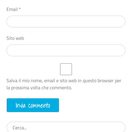
Email
*
Sito web
Salva il mio nome, email e sito web in questo browser per
la prossima volta che commento.