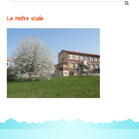
La nostra scuola