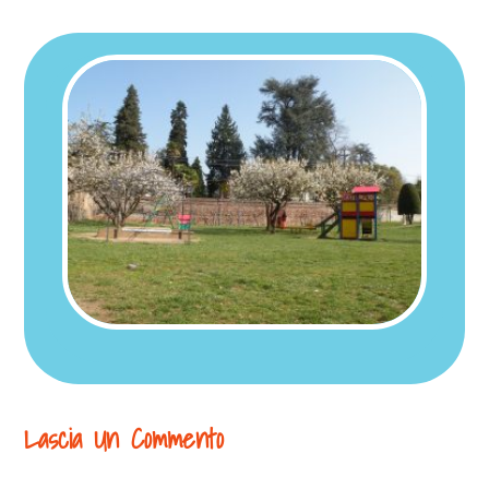
Lascia Un Commento