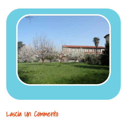
Lascia Un Commento