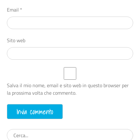
Email
*
Sito web
Salva il mio nome, email e sito web in questo browser per
la prossima volta che commento.