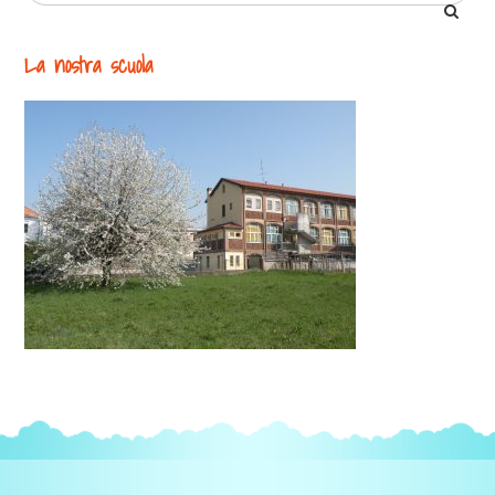
La nostra scuola