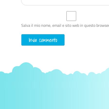
Salva il mio nome, email e sito web in questo browse