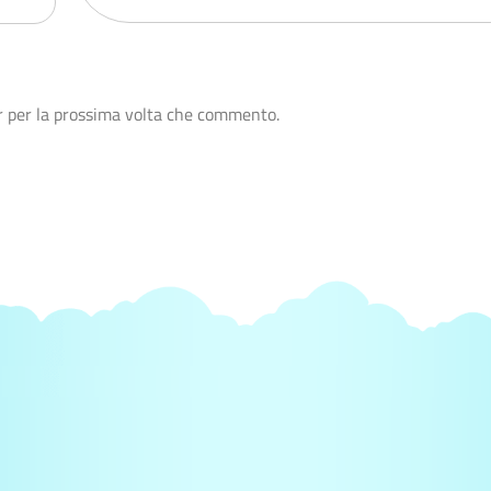
r per la prossima volta che commento.