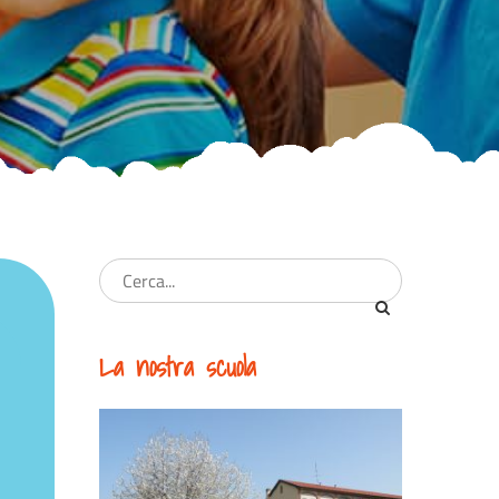
La nostra scuola