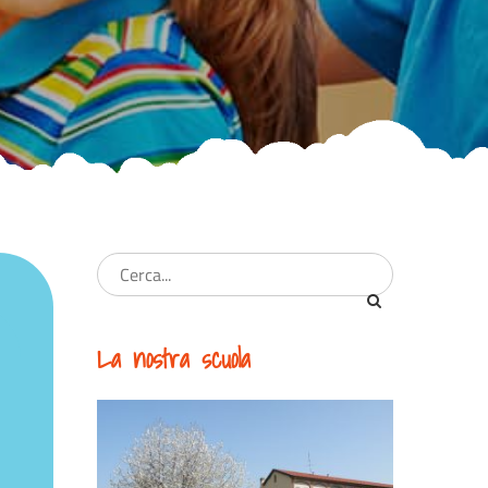
La nostra scuola