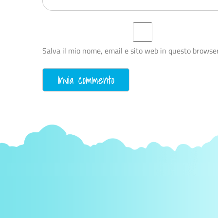
Salva il mio nome, email e sito web in questo browse