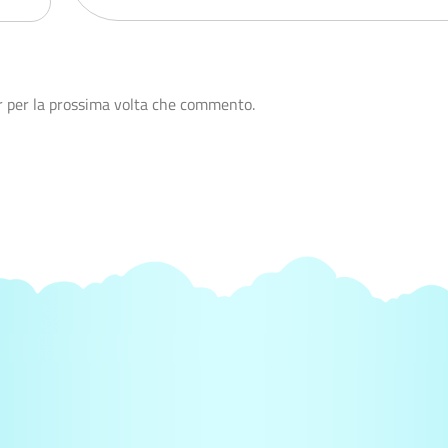
r per la prossima volta che commento.