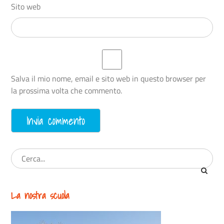
Sito web
Salva il mio nome, email e sito web in questo browser per
la prossima volta che commento.
La nostra scuola