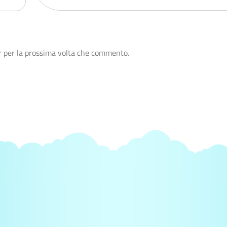
r per la prossima volta che commento.