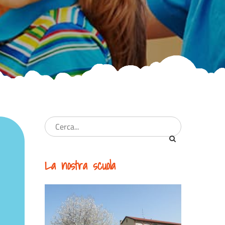
La nostra scuola