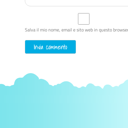
Salva il mio nome, email e sito web in questo browse