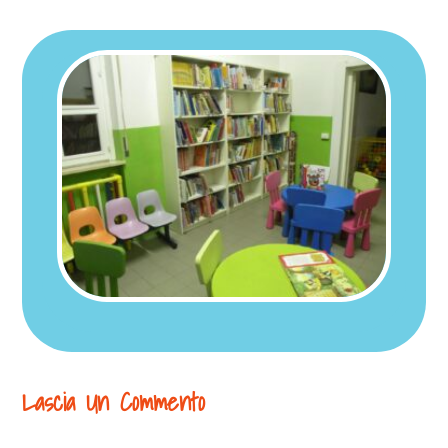
Lascia Un Commento