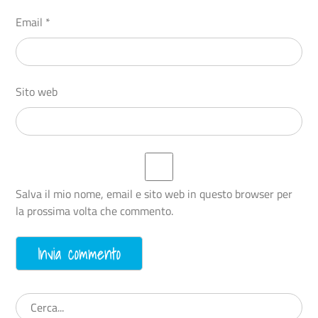
Email
*
Sito web
Salva il mio nome, email e sito web in questo browser per
la prossima volta che commento.