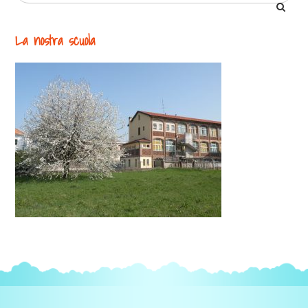
La nostra scuola