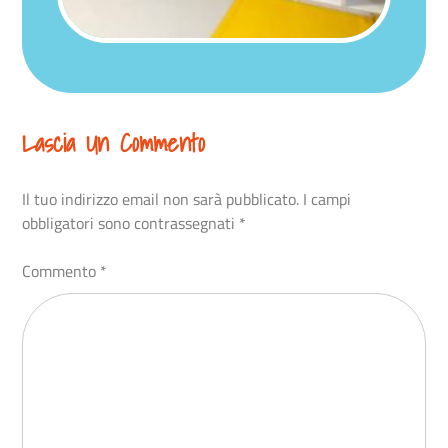
Lascia Un Commento
Il tuo indirizzo email non sarà pubblicato.
I campi
obbligatori sono contrassegnati
*
Commento
*