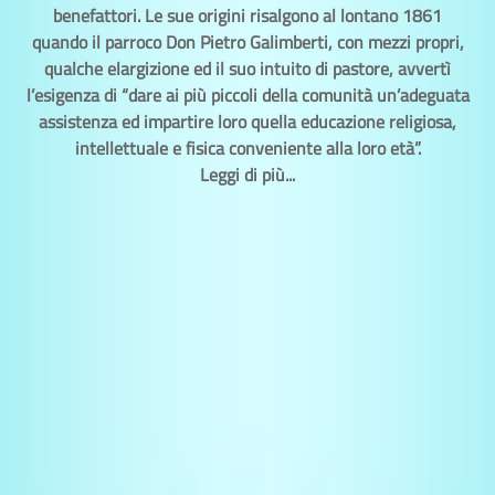
benefattori. Le sue origini risalgono al lontano 1861
quando il parroco Don Pietro Galimberti, con mezzi propri,
qualche elargizione ed il suo intuito di pastore, avvertì
l’esigenza di “dare ai più piccoli della comunità un’adeguata
assistenza ed impartire loro quella educazione religiosa,
intellettuale e fisica conveniente alla loro età”.
Leggi di più...