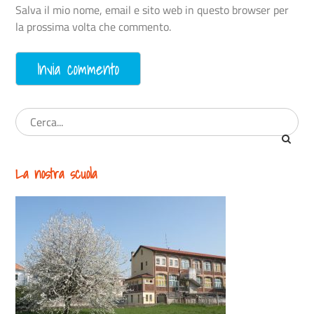
Salva il mio nome, email e sito web in questo browser per
la prossima volta che commento.
La nostra scuola