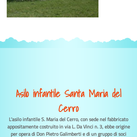
Asilo infantile Santa Maria del
Cerro
L’asilo infantile S. Maria del Cerro, con sede nel fabbricato
appositamente costruito in via L. Da Vinci n. 3, ebbe origine
per opera di Don Pietro Galimberti e di un gruppo di soci