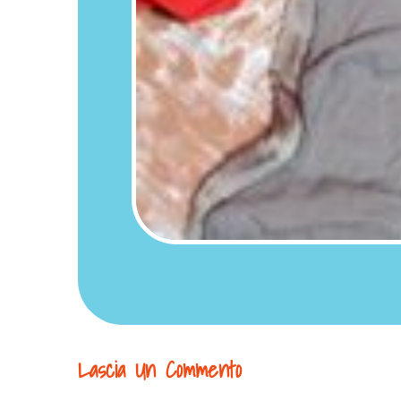
Lascia Un Commento