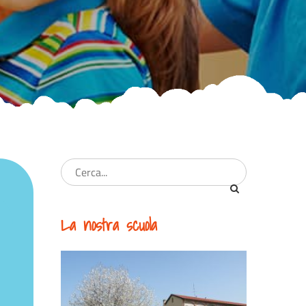
La nostra scuola